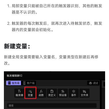
局部变量只能被自己所在的触发器识别，其他的触发
器是不认识的。
触发器的每次触发后，就再次进入待触发状态，触发
器内的变量就会初始化。
新建变量：
新建全局变量需要输入变量名，变量类型在新建后再修
改。