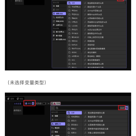
（未选择变量类型）