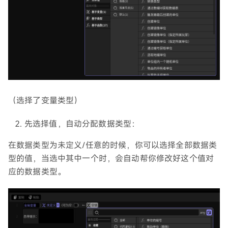
（选择了变量类型）
先选择值，自动分配数据类型：
在数据类型为未定义/任意的时候，你可以选择全部数据类
型的值，当选中其中一个时，会自动帮你修改好这个值对
应的数据类型。