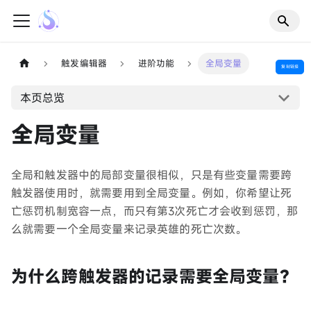
触发编辑器
进阶功能
全局变量
复制链接
本页总览
全局变量
全局和触发器中的局部变量很相似，只是有些变量需要跨
触发器使用时，就需要用到全局变量。例如，你希望让死
亡惩罚机制宽容一点，而只有第3次死亡才会收到惩罚，那
么就需要一个全局变量来记录英雄的死亡次数。
为什么跨触发器的记录需要全局变量？