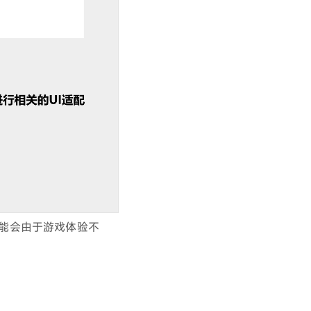
可能会由于游戏体验不