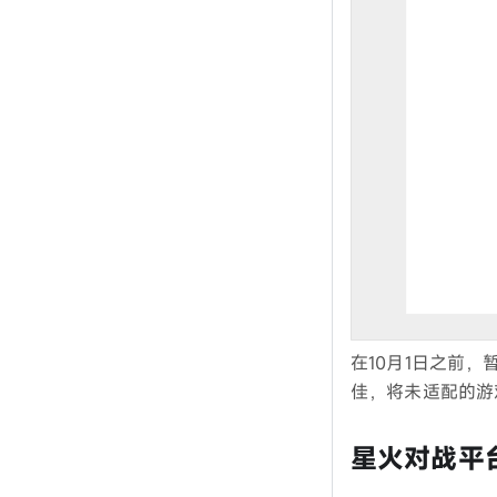
在10月1日之前
佳，将未适配的游
星火对战平