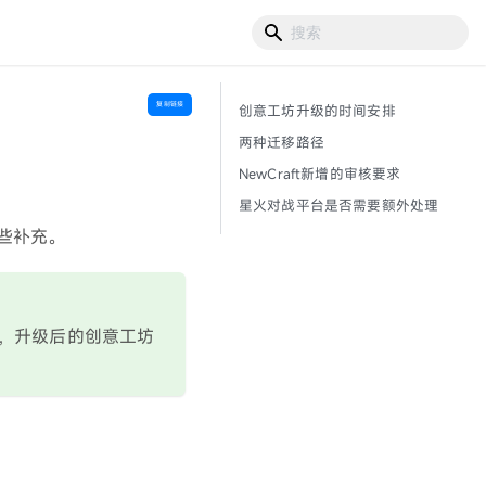
复制链接
创意工坊升级的时间安排
两种迁移路径
NewCraft新增的审核要求
星火对战平台是否需要额外处理
些补充。
」，升级后的创意工坊