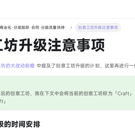
·商业化·分成规则·合同·分级流量扶持
创意工坊升级注意事项
工坊升级注意事项
工坊的大改动前瞻
中提及了创意工坊升级的计划，这里再进行一
后的创意工坊，我在下文中会将当前的创意工坊称为「Craft
ft」
级的时间安排