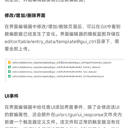
修改/增加/删除界面
在界面编辑器中修改/增加/删除页面后，可以在Git中看到
数编数据已经发生了变化。界面编辑器的模板蓝图存储在
editor/table/entry_data/template@gui_ctrl目录下，需
要全部上传。
UI事件
在界面编辑器中给任意UI添加界面事件，除了会修改该UI
的数编属性，还会额外在ui/src/gui/ui_response文件夹内
新建一个触发器定义文件。该文件和正常的触发器没有任