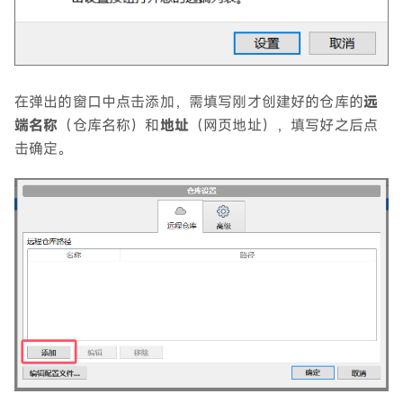
在弹出的窗口中点击添加，需填写刚才创建好的仓库的
远
端名称
（仓库名称）和
地址
（网页地址），填写好之后点
击确定。