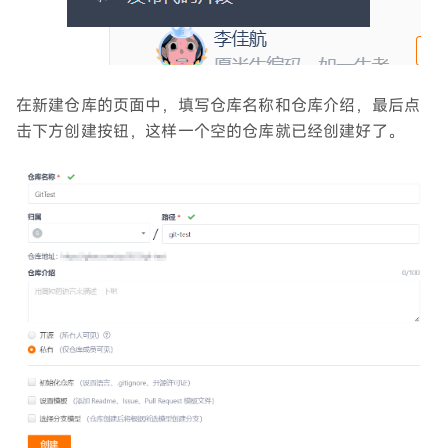
在新建仓库的页面中，填写仓库名称和仓库介绍，最后点
击下方创建按钮，这样一个空的仓库就已经创建好了。