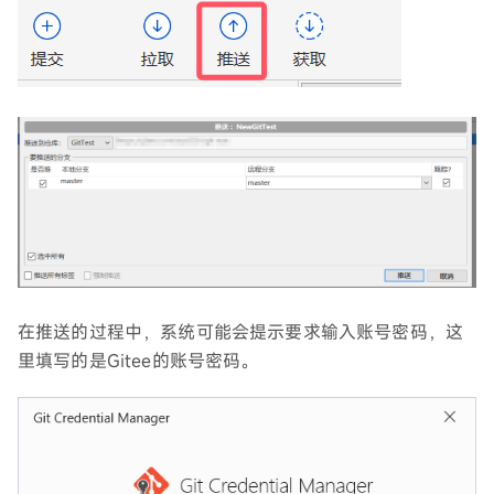
在推送的过程中，系统可能会提示要求输入账号密码，这
里填写的是Gitee的账号密码。