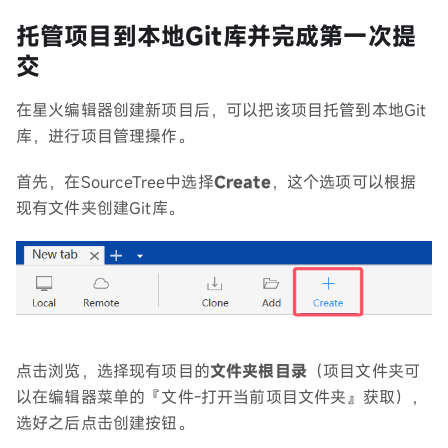
托管项目到本地Git库并完成第一次提
交
在星火编辑器创建新项目后，可以把该项目托管到本地Git
库，进行项目管理操作。
首先，在SourceTree中选择
Create
，这个选项可以根据
现有文件夹创建Git库。
点击浏览，选择现有项目的
文件夹根目录
（项目文件夹可
以在编辑器菜单的『文件-打开当前项目文件夹』获取），
选好之后点击创建按钮。