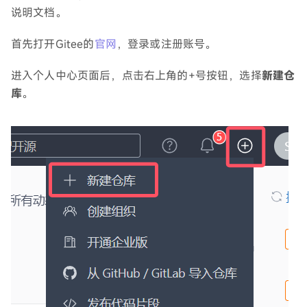
说明文档。
首先打开Gitee的
官网
，登录或注册账号。
进入个人中心页面后，点击右上角的+号按钮，选择
新建仓
库
。