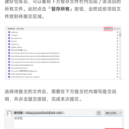
建好仓库后，可以看到下方暂存文件栏内出现了该项目的
所有文件。此时点击『
暂存所有
』按钮，会把这些项目文
件放到待提交区域。
选择待提交的文件后，需要在下方提交栏内填写提交说
明，并点击提交按钮，完成本次提交。