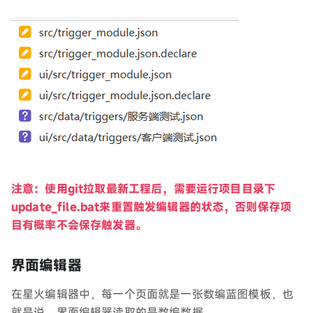
注意：使用git拉取最新工程后，需要运行项目目录下
update_file.bat来重置触发编辑器的状态，否则保存项
目有概率不会保存触发器。
界面编辑器
在星火编辑器中，每一个页面就是一张数编蓝图模板，也
就是说，界面编辑器读取的是数编数据。