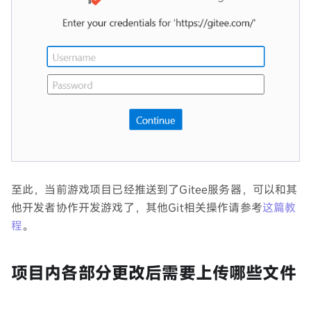
至此，当前游戏项目已经推送到了Gitee服务器，可以和其
他开发者协作开发游戏了，其他Git相关操作请参考
这篇教
程
。
项目内各部分更改后需要上传哪些文件