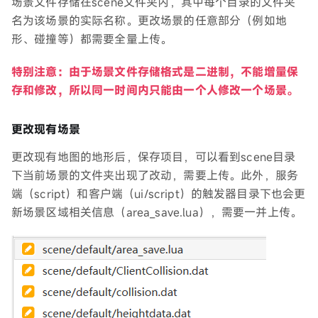
场景文件存储在scene文件夹内，其中每个目录的文件夹
名为该场景的实际名称。更改场景的任意部分（例如地
形、碰撞等）都需要全量上传。
特别注意：由于场景文件存储格式是二进制，不能增量保
存和修改，所以同一时间内只能由一个人修改一个场景。
更改现有场景
更改现有地图的地形后，保存项目，可以看到scene目录
下当前场景的文件夹出现了改动，需要上传。此外，服务
端（script）和客户端（ui/script）的触发器目录下也会更
新场景区域相关信息（area_save.lua），需要一并上传。