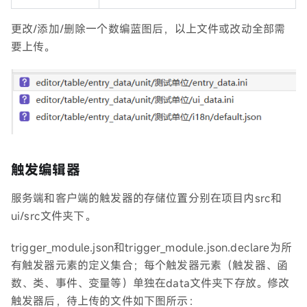
更改/添加/删除一个数编蓝图后，以上文件或改动全部需
要上传。
触发编辑器
服务端和客户端的触发器的存储位置分别在项目内src和
ui/src文件夹下。
trigger_module.json和trigger_module.json.declare为所
有触发器元素的定义集合；每个触发器元素（触发器、函
数、类、事件、变量等）单独在data文件夹下存放。修改
触发器后，待上传的文件如下图所示：