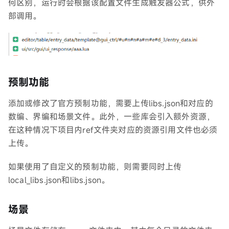
何区别，运行时会根据该配置文件生成触发器公式，供外
部调用。
预制功能
添加或修改了官方预制功能，需要上传libs.json和对应的
数编、界编和场景文件。此外，一些库会引入额外资源，
在这种情况下项目内ref文件夹对应的资源引用文件也必须
上传。
如果使用了自定义的预制功能，则需要同时上传
local_libs.json和libs.json。
场景