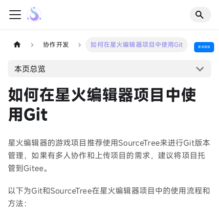
协作开发
如何在星火编辑器项目中使用Git
复制链接
本页总览
如何在星火编辑器项目中使
用Git
星火编辑器的游戏项目推荐使用SourceTree来进行Git版本
管理，如果有多人协作和上传项目的需求，建议将项目托
管到Gitee。
以下为Git和SourceTree在星火编辑器项目中的使用流程和
方法：