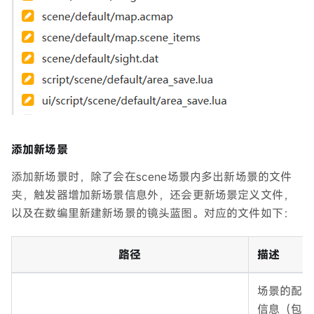
添加新场景
添加新场景时，除了会在scene场景内多出新场景的文件
夹，触发器增加新场景信息外，还会更新场景定义文件，
以及在数编里新建新场景的镜头蓝图。对应的文件如下：
路径
描述
场景的配置
信息（包括