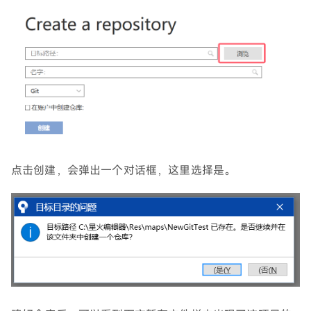
点击创建，会弹出一个对话框，这里选择是。