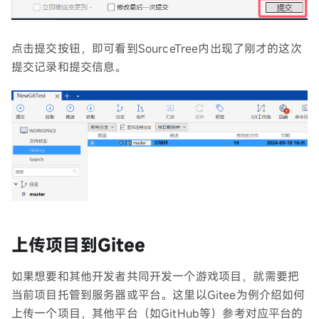
点击提交按钮，即可看到SourceTree内出现了刚才的这次
提交记录和提交信息。
上传项目到Gitee
如果想要和其他开发者共同开发一个游戏项目，就需要把
当前项目托管到服务器或平台。这里以Gitee为例介绍如何
上传一个项目，其他平台（如GitHub等）参考对应平台的