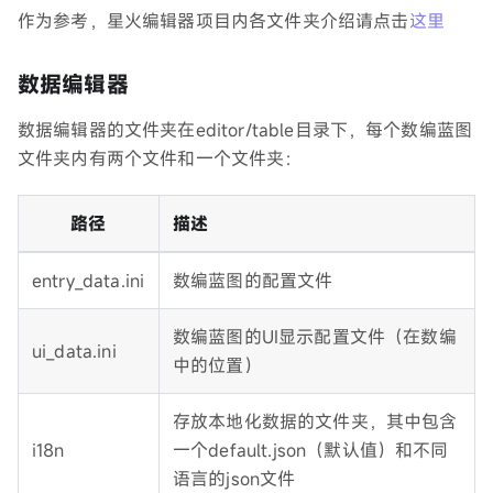
作为参考，星火编辑器项目内各文件夹介绍请点击
这里
数据编辑器
数据编辑器的文件夹在editor/table目录下，每个数编蓝图
文件夹内有两个文件和一个文件夹：
路径
描述
entry_data.ini
数编蓝图的配置文件
数编蓝图的UI显示配置文件（在数编
ui_data.ini
中的位置）
存放本地化数据的文件夹，其中包含
i18n
一个default.json（默认值）和不同
语言的json文件