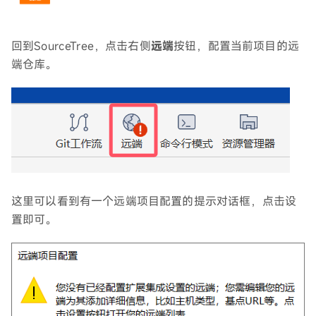
回到SourceTree，点击右侧
远端
按钮，配置当前项目的远
端仓库。
这里可以看到有一个远端项目配置的提示对话框，点击设
置即可。