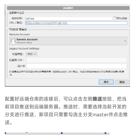
配置好远端仓库的连接后，可以点击左侧
推送
按钮，把当
前项目推送到远端服务器。推送时，需要选择当前开发的
分支进行推送，新项目只需要勾选主分支master并点击推
送。