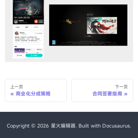
上一页
下一页
商业化分成策略
合同签署指南
Copyright © 2026 星火编辑器. Built with Docusaurus.