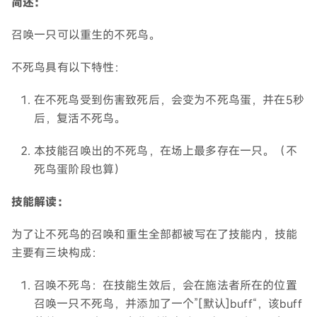
简述：
召唤一只可以重生的不死鸟。
不死鸟具有以下特性：
在不死鸟受到伤害致死后，会变为不死鸟蛋，并在5秒
后，复活不死鸟。
本技能召唤出的不死鸟，在场上最多存在一只。（不
死鸟蛋阶段也算）
技能解读：
为了让不死鸟的召唤和重生全部都被写在了技能内，技能
主要有三块构成：
召唤不死鸟：在技能生效后，会在施法者所在的位置
召唤一只不死鸟，并添加了一个”[默认]buff“，该buff