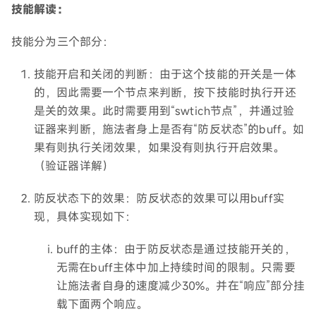
技能解读：
技能分为三个部分：
技能开启和关闭的判断：由于这个技能的开关是一体
的，因此需要一个节点来判断，按下技能时执行开还
是关的效果。此时需要用到“swtich节点”，并通过验
证器来判断，施法者身上是否有“防反状态”的buff。如
果有则执行关闭效果，如果没有则执行开启效果。
（验证器详解）
防反状态下的效果：防反状态的效果可以用buff实
现，具体实现如下：
buff的主体：由于防反状态是通过技能开关的，
无需在buff主体中加上持续时间的限制。只需要
让施法者自身的速度减少30%。并在“响应”部分挂
载下面两个响应。