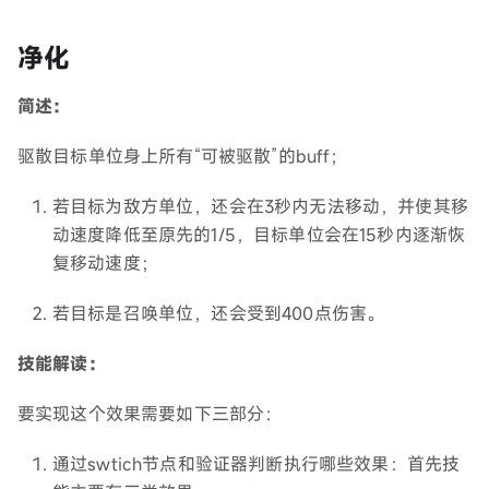
净化
简述：
驱散目标单位身上所有“可被驱散”的buff；
若目标为敌方单位，还会在3秒内无法移动，并使其移
动速度降低至原先的1/5，目标单位会在15秒内逐渐恢
复移动速度；
若目标是召唤单位，还会受到400点伤害。
技能解读：
要实现这个效果需要如下三部分：
通过swtich节点和验证器判断执行哪些效果：首先技