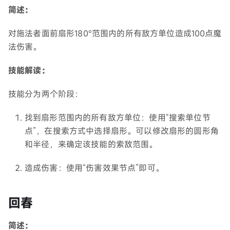
简述：
对施法者面前扇形180°范围内的所有敌方单位造成100点魔
法伤害。
技能解读：
技能分为两个阶段：
找到扇形范围内的所有敌方单位：使用“搜索单位节
点”，在搜索方式中选择扇形。可以修改扇形的圆形角
和半径，来确定该技能的索敌范围。
造成伤害：使用“伤害效果节点”即可。
回春
简述：