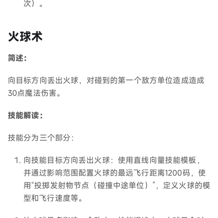
次）。
火球术
简述：
向目标方向丢出火球，对碰到的第一个敌方单位造成造成
30点魔法伤害。
技能解读：
技能分为三个部分：
向技能目标方向丢出火球：使用直线向量技能模板，
并通过影响范围配置火球的最远飞行距离1200码，使
用“投掷发射物节点（碰撞中途单位）”，定义火球的模
型和飞行速度等。