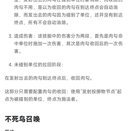
肉勾不用，是以为收回的肉勾在到达终点会自动消
除，而发出去的肉勾因为碰到了单位，还并没有到达
终点，所有不会自动消除。
造成伤害：该技能中的伤害分为两段，首先是肉勾命
中单位时施加一次伤害，其次是肉勾收回后的一次伤
害。
未碰到单位的拉回阶段：
在发射出去的肉勾到达终点后，收回肉勾。
这部分只需要配置肉勾的收回：使用”发射投掷物节点”起
点为被碰到的单位，终点为施法者。
不死鸟召唤