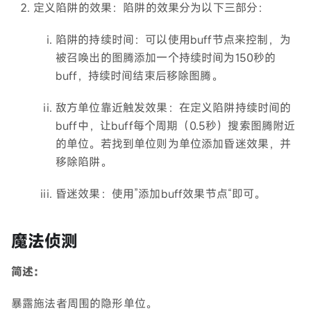
定义陷阱的效果：陷阱的效果分为以下三部分：
陷阱的持续时间：可以使用buff节点来控制，为
被召唤出的图腾添加一个持续时间为150秒的
buff，持续时间结束后移除图腾。
敌方单位靠近触发效果：在定义陷阱持续时间的
buff中，让buff每个周期（0.5秒）搜索图腾附近
的单位。若找到单位则为单位添加昏迷效果，并
移除陷阱。
昏迷效果：使用”添加buff效果节点“即可。
魔法侦测
简述：
暴露施法者周围的隐形单位。