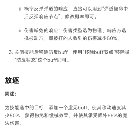
概率反弹弹道的响应：直接可以用到“弹道被命中
后反弹响应节点”，修改概率即可。
伤害减免的响应：伤害类型选为物理，响应方选
择被动方，即被打的人收到的伤害减少50%，
关闭技能后移除防反buff：使用“移除buff节点”移除掉
“防反状态”这个buff即可。
放逐
简述：
为技能选中的目标，添加一个虚无buff，使其移动速度减
少50%，获得物免和缴械效果，并使其承受额外66%的魔
法伤害。