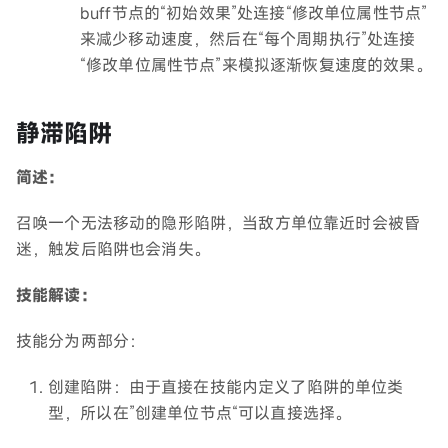
buff节点的“初始效果”处连接“修改单位属性节点”
来减少移动速度，然后在“每个周期执行”处连接
“修改单位属性节点”来模拟逐渐恢复速度的效果。
静滞陷阱
简述：
召唤一个无法移动的隐形陷阱，当敌方单位靠近时会被昏
迷，触发后陷阱也会消失。
技能解读：
技能分为两部分：
创建陷阱：由于直接在技能内定义了陷阱的单位类
型，所以在”创建单位节点“可以直接选择。