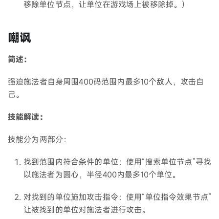
移除单位节点，让单位在游戏场上被移除掉。）
嘲讽
简述：
强迫施法者自身周围400码范围内最多10个敌人，攻击自
己。
技能解读：
技能分为两部分：
找到范围内符合条件的单位：使用“搜索单位节点”寻找
以施法者为圆心，半径400内最多10个单位。
对找到的单位施加攻击指令：使用“单位指令效果节点”
让被找到的单位对施法者进行攻击。