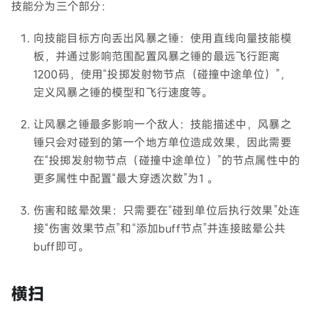
技能分为三个部分：
向技能目标方向丢出风暴之锤：使用直线向量技能模
板，并通过影响范围配置风暴之锤的最远飞行距离
1200码，使用“投掷发射物节点（碰撞中途单位）”，
定义风暴之锤的模型和飞行速度等。
让风暴之锤最多影响一个敌人：技能描述中，风暴之
锤只会对碰到的第一个地方单位造成效果，因此需要
在“投掷发射物节点（碰撞中途单位）”的节点属性中的
更多属性中配置“最大穿透次数”为1 。
伤害和眩晕效果：只需要在“碰到单位后执行效果”处连
接“伤害效果节点”和“添加buff节点”并连接眩晕公共
buff即可。
横扫