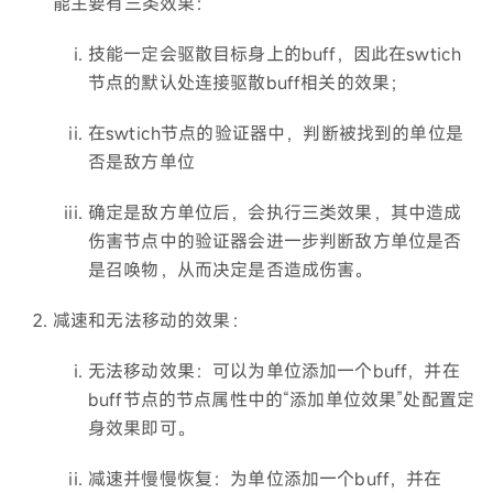
能主要有三类效果：
技能一定会驱散目标身上的buff，因此在swtich
节点的默认处连接驱散buff相关的效果；
在swtich节点的验证器中，判断被找到的单位是
否是敌方单位
确定是敌方单位后，会执行三类效果，其中造成
伤害节点中的验证器会进一步判断敌方单位是否
是召唤物，从而决定是否造成伤害。
减速和无法移动的效果：
无法移动效果：可以为单位添加一个buff，并在
buff节点的节点属性中的“添加单位效果”处配置定
身效果即可。
减速并慢慢恢复：为单位添加一个buff，并在