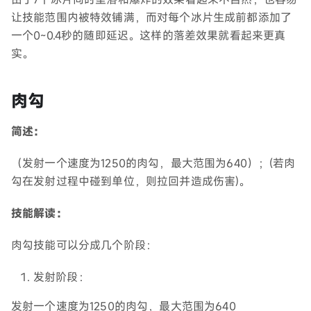
让技能范围内被特效铺满，而对每个冰片生成前都添加了
一个0~0.4秒的随即延迟。这样的落差效果就看起来更真
实。
肉勾
简述：
（发射一个速度为1250的肉勾，最大范围为640）；(若肉
勾在发射过程中碰到单位，则拉回并造成伤害)。
技能解读：
肉勾技能可以分成几个阶段：
发射阶段：
发射一个速度为1250的肉勾，最大范围为640