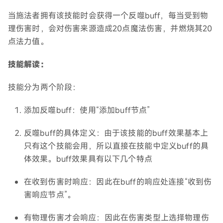
当施法者拥有该技能时会获得一个反噬buff，每当受到物
理伤害时，会对伤害来源造成20点魔法伤害，并燃烧其20
点法力值。
技能解读：
技能分为两个阶段：
添加反噬buff：使用“添加buff节点”
反噬buff的具体定义：由于该技能的buff效果基本上
只有这个技能会用，所以直接在技能中定义buff的具
体效果。buff效果具有以下几个特点
在收到伤害时响应：因此在buff的响应处连接“收到伤
害响应节点”。
有物理伤害才会响应：因此在伤害类型上选择物理伤