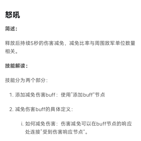
怒吼
简述：
释放后持续5秒的伤害减免，减免比率与周围敌军单位数量
相关。
技能解读：
技能分为两个部分：
添加减免伤害buff：使用”添加buff“节点
减免伤害buff的具体定义：
如何减免伤害：伤害减免可以在buff节点的响应
处连接”受到伤害响应节点“。