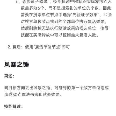
“先验证子效果”：技能描述中限制的实际复活的人
数最多为6个，而不是搜索到的单位的个数。因此
需要在搜索单位节点中选择“先验证子效果”，即会
对搜索单位节点找到的全部单位执行复活效果，
然后剔除掉无法执行复活效果的候选单位，使得
技能在实际释放中可以控制最大复活人数。
复活：使用“复活单位节点”即可
风暴之锤
简述：
向目标方向丢出风暴之锤，对碰到的第一个敌方单位造成
造成30点魔法伤害和眩晕效果。
技能解读：