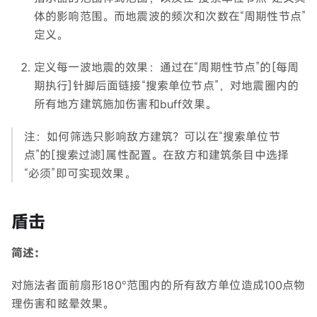
体的影响范围。而地震波的频次和次数在“周期性节点”
定义。
定义每一波地震的效果：通过在“周期性节点”的[每周
期执行]针脚后面链接“搜索单位节点”，对地震圈内的
所有地方建筑施加伤害和buff效果。
注：如何筛选只影响敌方建筑？可以在“搜索单位节
点”的[搜索过滤]属性配置。在敌方和建筑条目中选择
“必须”即可实现效果。
盾击
简述：
对施法者面前扇形180°范围内的所有敌方单位造成100点物
理伤害和眩晕效果。