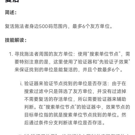
简述：
复活施法者身边500码范围内，最多6个友方单位。
技能解读：
寻找施法者周围的友方单位：使用“搜索单位节点”，需
要特别注意的是，这里使用了验证器和“先验证子效果”
来保证找到的单位是能复活的，并且个数最多6个。
验证器来验证节点找到的单位是否存活：由于在
搜索过滤中只是筛选了友方单位，并没有过滤掉
不需要复活的存活单位，所以需要验证器来辅助
判断。在“搜索单位节点”的验证器中，效果节点的
目标单位指的就是搜索单位节点找到的单位。然
后通过条件分支判断该单位是否存活。