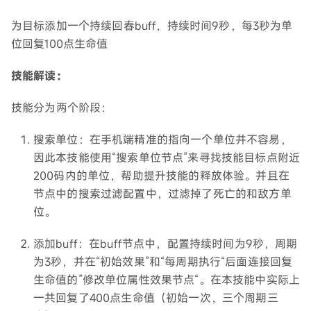
为目标添加一个持续回春buff，持续时间9秒，每3秒为单
位回复100点生命值
技能解读：
技能分为两个阶段：
搜索单位：在手机端精准的指向一个单位并不容易，
因此本技能使用“搜索单位节点”来寻找技能目标点附近
200码内的单位，帮助提升技能的释放体验。并且在
节点中的搜索过滤配置中，过滤掉了死亡的和敌方单
位。
添加buff：在buff节点中，配置持续时间为9秒，周期
为3秒，并在“初始效果”和“每周期执行“后面连接回复
生命值的”修改单位属性效果节点“。在本技能中实际上
一共回复了400点生命值（初始一次，三个周期三