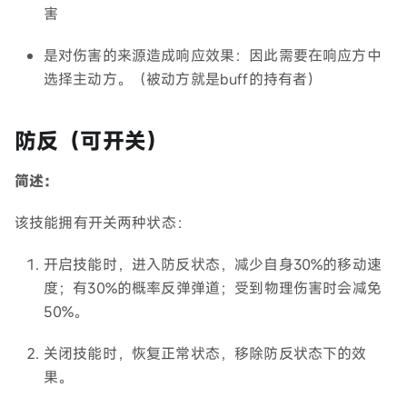
害
是对伤害的来源造成响应效果：因此需要在响应方中
选择主动方。（被动方就是buff的持有者）
防反（可开关）
简述：
该技能拥有开关两种状态：
开启技能时，进入防反状态，减少自身30%的移动速
度；有30%的概率反弹弹道；受到物理伤害时会减免
50%。
关闭技能时，恢复正常状态，移除防反状态下的效
果。